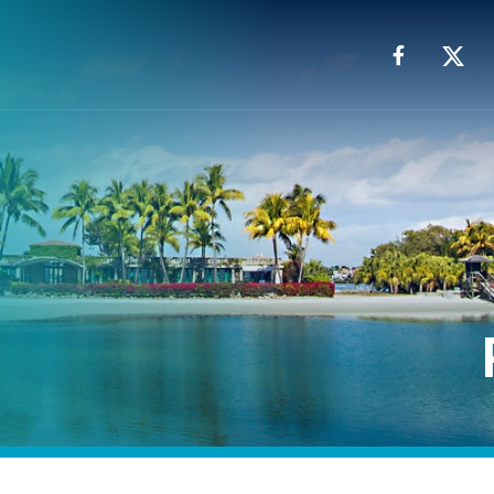
Facebook
X