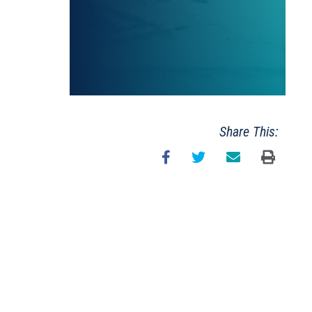
Share This: