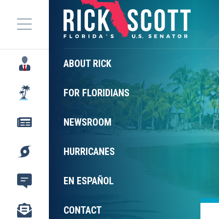
Menu
ABOUT RICK
FOR FLORIDIANS
NEWSROOM
HURRICANES
EN ESPAÑOL
CONTACT