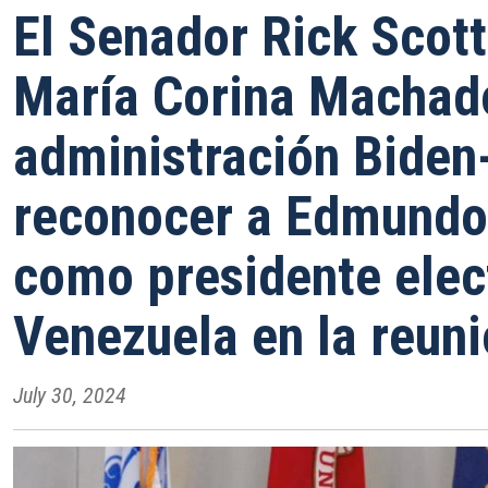
El Senador Rick Scott
María Corina Machado
administración Biden
reconocer a Edmundo
como presidente elec
Venezuela en la reun
July 30, 2024