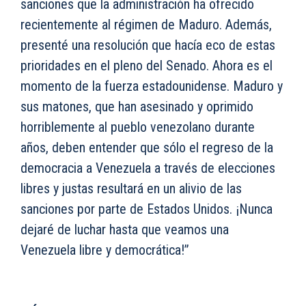
sanciones que la administración ha ofrecido
recientemente al régimen de Maduro. Además,
presenté una resolución que hacía eco de estas
prioridades en el pleno del Senado. Ahora es el
momento de la fuerza estadounidense. Maduro y
sus matones, que han asesinado y oprimido
horriblemente al pueblo venezolano durante
años, deben entender que sólo el regreso de la
democracia a Venezuela a través de elecciones
libres y justas resultará en un alivio de las
sanciones por parte de Estados Unidos. ¡Nunca
dejaré de luchar hasta que veamos una
Venezuela libre y democrática!”