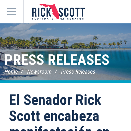
Menu
PRESS RELEASES
Home
Newsroom
Press Releases
El Senador Rick
Scott encabeza