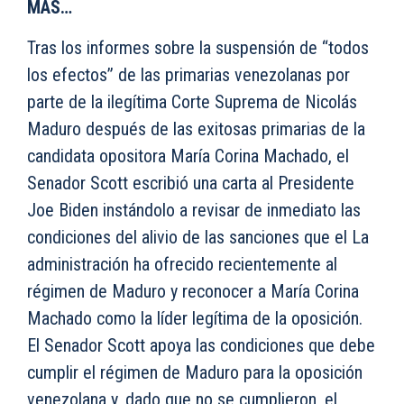
MÁS…
Tras los informes sobre la suspensión de “todos
los efectos” de las primarias venezolanas por
parte de la ilegítima Corte Suprema de Nicolás
Maduro después de las exitosas primarias de la
candidata opositora María Corina Machado, el
Senador Scott escribió una carta al Presidente
Joe Biden instándolo a revisar de inmediato las
condiciones del alivio de las sanciones que el La
administración ha ofrecido recientemente al
régimen de Maduro y reconocer a María Corina
Machado como la líder legítima de la oposición.
El Senador Scott apoya las condiciones que debe
cumplir el régimen de Maduro para la oposición
venezolana y, dado que no se cumplieron, el