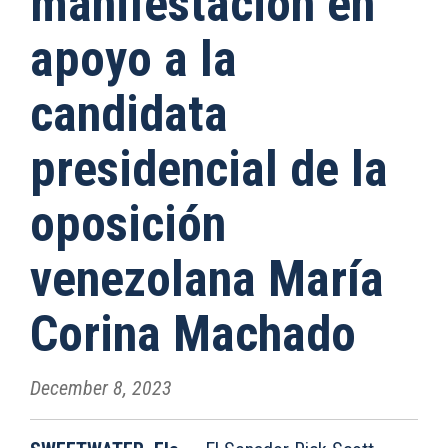
manifestación en
apoyo a la
candidata
presidencial de la
oposición
venezolana María
Corina Machado
December 8, 2023