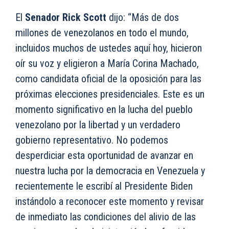
El
Senador Rick Scott
dijo: “Más de dos
millones de venezolanos en todo el mundo,
incluidos muchos de ustedes aquí hoy, hicieron
oír su voz y eligieron a María Corina Machado,
como candidata oficial de la oposición para las
próximas elecciones presidenciales. Este es un
momento significativo en la lucha del pueblo
venezolano por la libertad y un verdadero
gobierno representativo. No podemos
desperdiciar esta oportunidad de avanzar en
nuestra lucha por la democracia en Venezuela y
recientemente le escribí al Presidente Biden
instándolo a reconocer este momento y revisar
de inmediato las condiciones del alivio de las