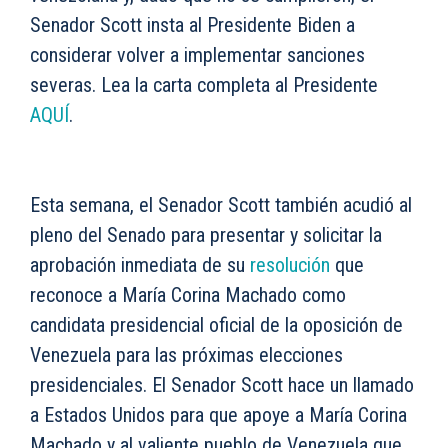
Senador Scott insta al Presidente Biden a
considerar volver a implementar sanciones
severas. Lea la carta completa al Presidente
AQUÍ
.
Esta semana, el Senador Scott también acudió al
pleno del Senado para presentar y solicitar la
aprobación inmediata de su
resolución
que
reconoce a María Corina Machado como
candidata presidencial oficial de la oposición de
Venezuela para las próximas elecciones
presidenciales. El Senador Scott hace un llamado
a Estados Unidos para que apoye a María Corina
Machado y al valiente pueblo de Venezuela que