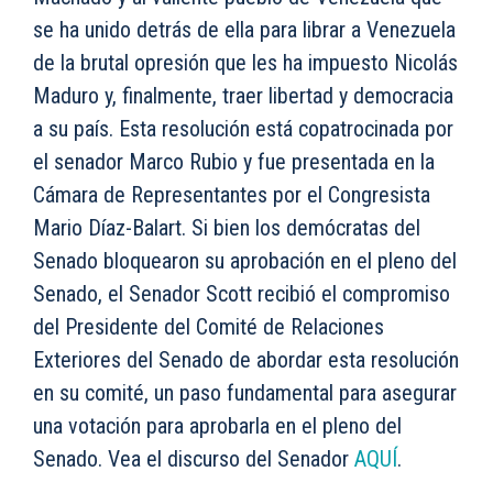
se ha unido detrás de ella para librar a Venezuela
de la brutal opresión que les ha impuesto Nicolás
Maduro y, finalmente, traer libertad y democracia
a su país. Esta resolución está copatrocinada por
el senador Marco Rubio y fue presentada en la
Cámara de Representantes por el Congresista
Mario Díaz-Balart. Si bien los demócratas del
Senado bloquearon su aprobación en el pleno del
Senado, el Senador Scott recibió el compromiso
del Presidente del Comité de Relaciones
Exteriores del Senado de abordar esta resolución
en su comité, un paso fundamental para asegurar
una votación para aprobarla en el pleno del
Senado. Vea el discurso del Senador
AQUÍ
.