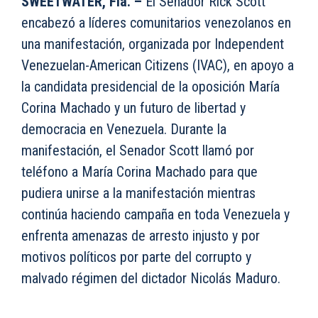
SWEETWATER, Fla. –
El Senador Rick Scott
encabezó a líderes comunitarios venezolanos en
una manifestación, organizada por Independent
Venezuelan-American Citizens (IVAC), en apoyo a
la candidata presidencial de la oposición María
Corina Machado y un futuro de libertad y
democracia en Venezuela. Durante la
manifestación, el Senador Scott llamó por
teléfono a María Corina Machado para que
pudiera unirse a la manifestación mientras
continúa haciendo campaña en toda Venezuela y
enfrenta amenazas de arresto injusto y por
motivos políticos por parte del corrupto y
malvado régimen del dictador Nicolás Maduro.