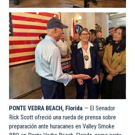
PONTE VEDRA BEACH, Florida
— El Senador
Rick Scott ofreció una rueda de prensa sobre
preparación ante huracanes en Valley Smoke