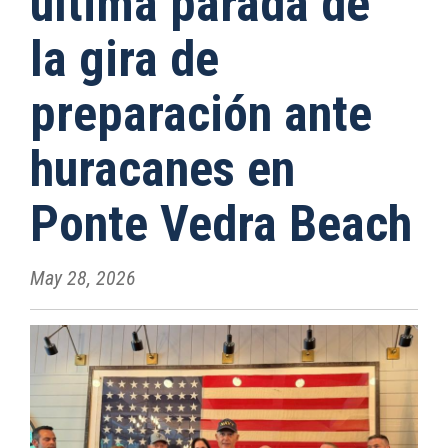
última parada de
la gira de
preparación ante
huracanes en
Ponte Vedra Beach
May 28, 2026