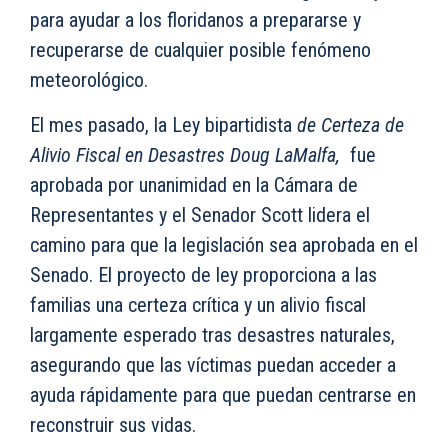
para ayudar a los floridanos a prepararse y
recuperarse de cualquier posible fenómeno
meteorológico.
El mes pasado, la Ley bipartidista
de Certeza de
Alivio Fiscal en Desastres Doug LaMalfa,
fue
aprobada por unanimidad en la Cámara de
Representantes y el Senador Scott lidera el
camino para que la legislación sea aprobada en el
Senado. El proyecto de ley proporciona a las
familias una certeza crítica y un alivio fiscal
largamente esperado tras desastres naturales,
asegurando que las víctimas puedan acceder a
ayuda rápidamente para que puedan centrarse en
reconstruir sus vidas.