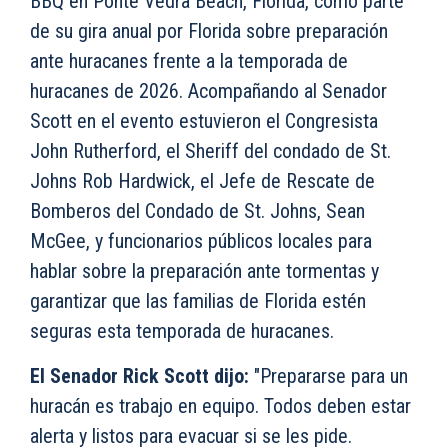
BBQ en Ponte Vedra Beach, Florida, como parte
de su gira anual por Florida sobre preparación
ante huracanes frente a la temporada de
huracanes de 2026. Acompañando al Senador
Scott en el evento estuvieron el Congresista
John Rutherford, el Sheriff del condado de St.
Johns Rob Hardwick, el Jefe de Rescate de
Bomberos del Condado de St. Johns, Sean
McGee, y funcionarios públicos locales para
hablar sobre la preparación ante tormentas y
garantizar que las familias de Florida estén
seguras esta temporada de huracanes.
El Senador Rick Scott dijo:
"Prepararse para un
huracán es trabajo en equipo. Todos deben estar
alerta y listos para evacuar si se les pide.