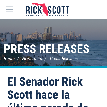
Menu
PRESS RELEASES
Home
Newsroom
Press Releases
El Senador Rick
Scott hace la