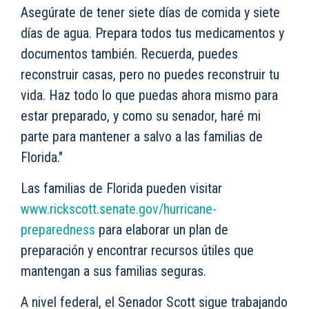
Asegúrate de tener siete días de comida y siete
días de agua. Prepara todos tus medicamentos y
documentos también. Recuerda, puedes
reconstruir casas, pero no puedes reconstruir tu
vida. Haz todo lo que puedas ahora mismo para
estar preparado, y como su senador, haré mi
parte para mantener a salvo a las familias de
Florida."
Las familias de Florida pueden visitar
www.rickscott.senate.gov/hurricane-
preparedness
para elaborar un plan de
preparación y encontrar recursos útiles que
mantengan a sus familias seguras.
A nivel federal, el Senador Scott sigue trabajando