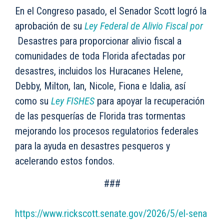
En el Congreso pasado, el Senador Scott logró la
aprobación de su
Ley Federal de Alivio Fiscal por
Desastres para proporcionar alivio fiscal a
comunidades de toda Florida afectadas por
desastres, incluidos los Huracanes Helene,
Debby, Milton, Ian, Nicole, Fiona e Idalia, así
como su
Ley FISHES
para apoyar la recuperación
de las pesquerías de Florida tras tormentas
mejorando los procesos regulatorios federales
para la ayuda en desastres pesqueros y
acelerando estos fondos.
###
https://www.rickscott.senate.gov/2026/5/el-sena